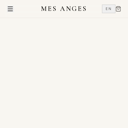
MES ANGES
EN